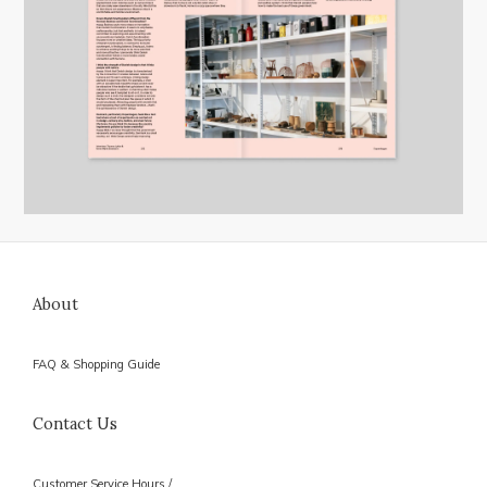
About
FAQ & Shopping Guide
Contact Us
Customer Service Hours /