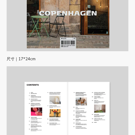
尺寸｜17*24cm