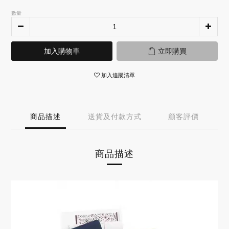
數量
加入購物車
立即購買
加入追蹤清單
商品描述
送貨及付款方式
顧客評價
商品描述