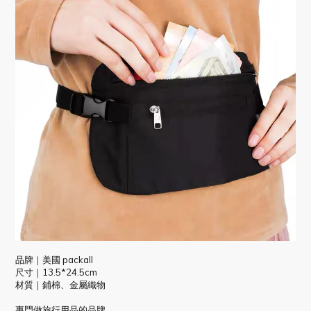
品牌｜美國 packall
尺寸｜13.5*24.5cm
材質｜鋪棉、金屬織物
專門做旅行用品的品牌