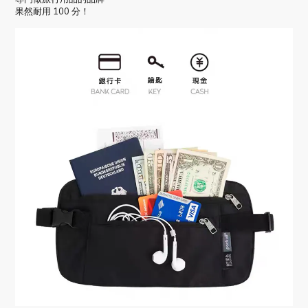
果然耐用 100 分！