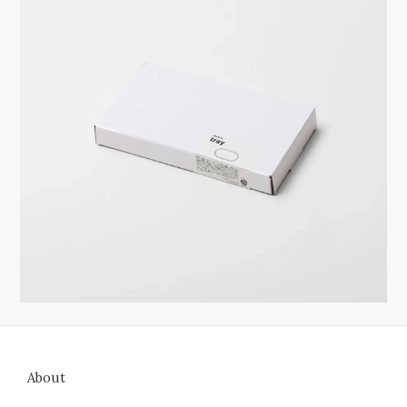
About