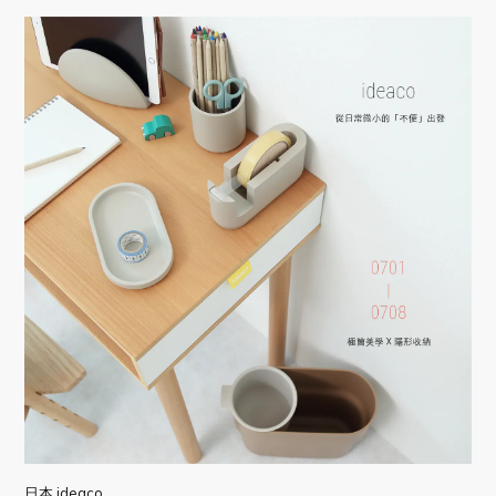
日本 ideaco