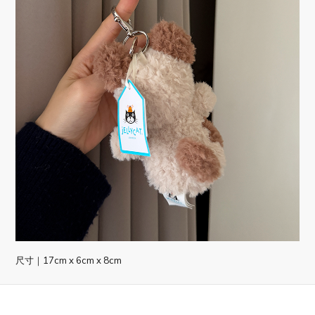
尺寸｜17cm x 6cm x 8cm