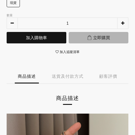
現貨
數量
加入購物車
立即購買
加入追蹤清單
商品描述
送貨及付款方式
顧客評價
商品描述