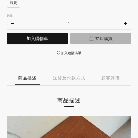
現貨
數量
加入購物車
立即購買
加入追蹤清單
商品描述
送貨及付款方式
顧客評價
商品描述