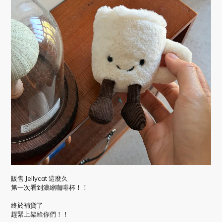
販售 Jellycat 這麼久
第一次看到濃縮咖啡杯！！
終於補貨了
趕緊上架給你們！！