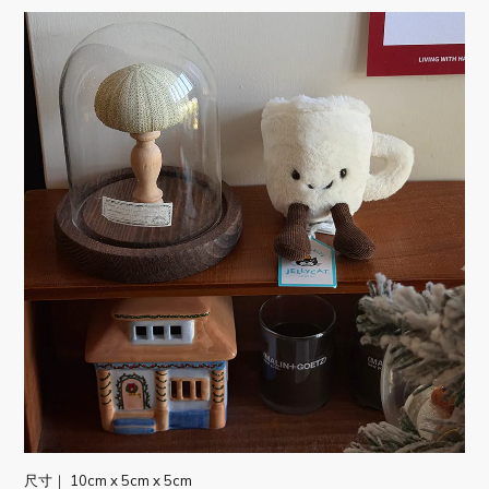
尺寸｜ 10
cm x 5cm x 5cm