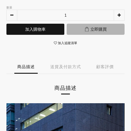
數量
加入購物車
立即購買
加入追蹤清單
商品描述
送貨及付款方式
顧客評價
商品描述