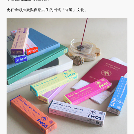
更在全球推廣與自然共生的日式「香道」文化。