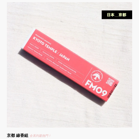
京都
線香組
全系列最熱門！