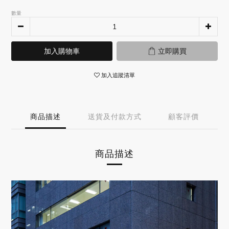
數量
加入購物車
立即購買
加入追蹤清單
商品描述
送貨及付款方式
顧客評價
商品描述