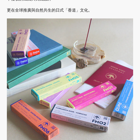
更在全球推廣與自然共生的日式「香道」文化。