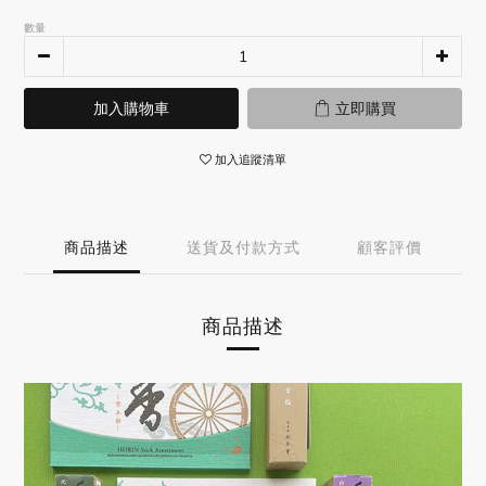
數量
加入購物車
立即購買
加入追蹤清單
商品描述
送貨及付款方式
顧客評價
商品描述