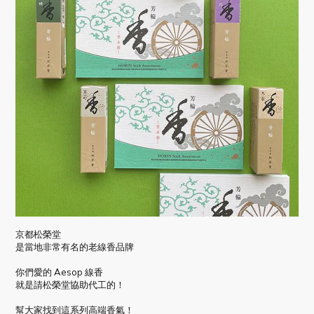
京都松榮堂
是當地非常有名的老線香品牌
你們愛的 Aesop 線香
就是請松榮堂協助代工的！
幫大家找到這系列高端香氣！