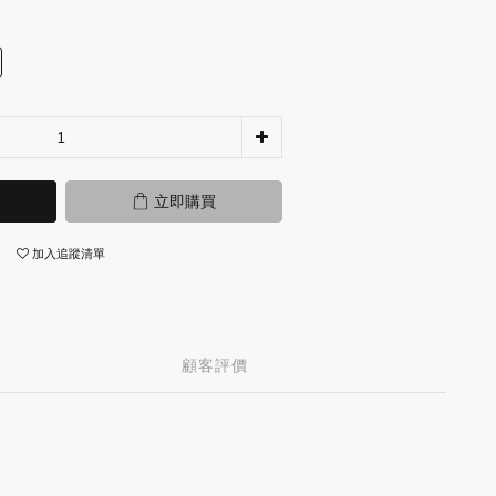
立即購買
加入追蹤清單
顧客評價