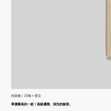
內容物｜20根 + 香立
單價最高的一款！高級優雅、深沈的餘香。