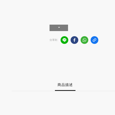
分享到
商品描述