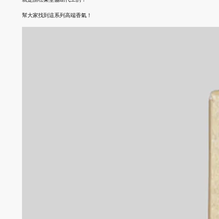
幫大家找到這系列高端香氣！