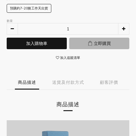
預購約7-20個工作天出貨
數量
加入購物車
立即購買
加入追蹤清單
商品描述
送貨及付款方式
顧客評價
商品描述