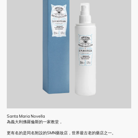
Santa Maria Novella
為義大利佛羅倫斯的一家教堂，
更有名的是同名附設的SMN藥妝店，世界最古老的藥店之一。