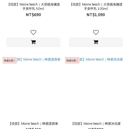
【現貨】Maine beach｜大堡礁海鹽護
【現貨】Maine beach｜大堡礁海鹽護
手美甲乳 50ml
手美甲乳 100ml
NT$690
NT$1,090
快速出貨！
快速出貨！
【現貨】Maine beach｜蜂蜜護唇膏
【現貨】Maine beach｜蜂蜜沐浴露