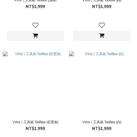
Vitra｜工具箱 Toolbox (淺灰)
Vitra｜工具箱 Toolbox (粉)
NT$1,999
NT$1,999
Vitra｜工具箱 Toolbox (石苔灰)
Vitra｜工具箱 Toolbox (白)
NT$1,999
NT$1,999