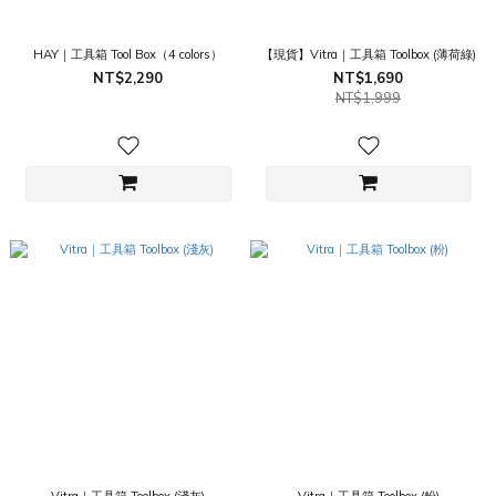
HAY｜工具箱 Tool Box（4 colors）
【現貨】Vitra｜工具箱 Toolbox (薄荷綠)
NT$2,290
NT$1,690
NT$1,999