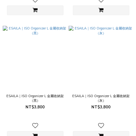
ESAILA｜ISO Organizer L 金屬收納架
ESAILA｜ISO Organizer L 金屬收納架
（黑）
（灰）
NT$3,800
NT$3,800