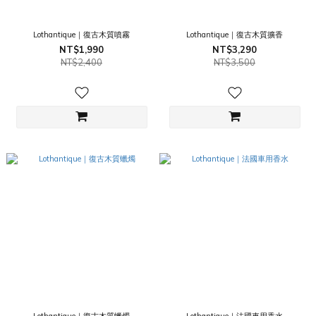
Lothantique｜復古木質噴霧
Lothantique｜復古木質擴香
NT$1,990
NT$3,290
NT$2,400
NT$3,500