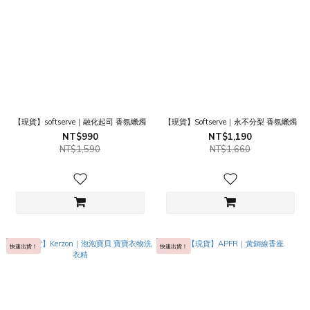
【現貨】softserve｜融化起司 香氛蠟燭
【現貨】Softserve｜永不分梨 香氛蠟燭
NT$990
NT$1,190
NT$1,590
NT$1,660
快速出貨！
快速出貨！