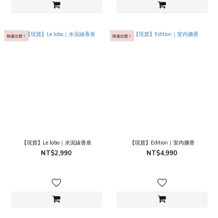
快速出貨！
快速出貨！
【現貨】Le labo｜水泥線香座
【現貨】Edition｜室內擴香
NT$2,990
NT$4,990