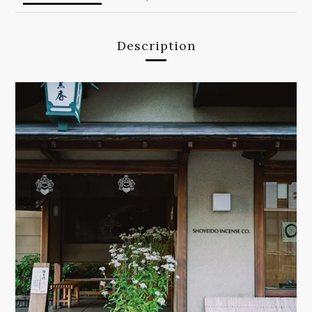
Description