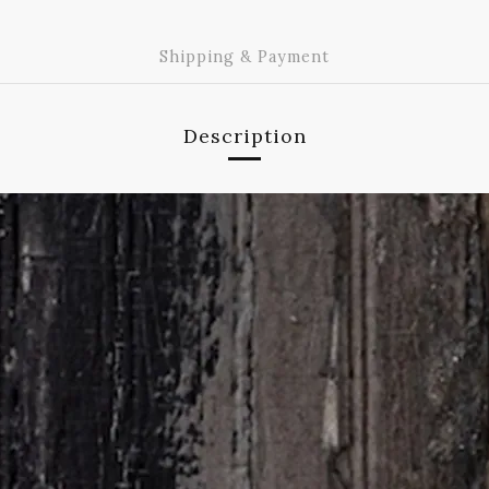
Shipping & Payment
Description