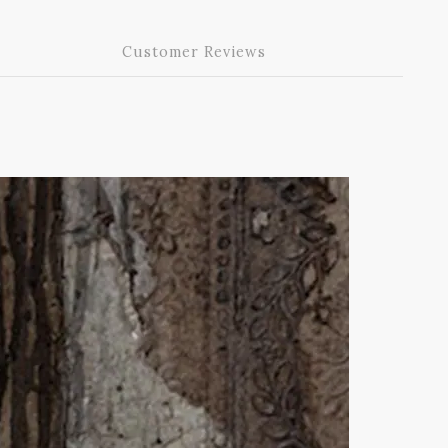
Customer Reviews