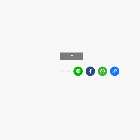
Share