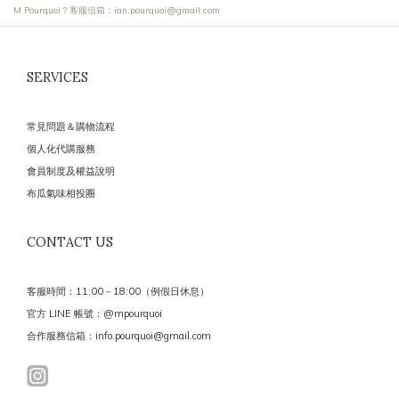
M.Pourquoi？客服信箱：ian.pourquoi@gmail.com
SERVICES
常見問題＆購物流程
個人化代購服務
會員制度及權益說明
布瓜氣味相投圈
CONTACT US
客服時間：11:00－18:00（例假日休息）
官方 LINE 帳號：@mpourquoi
合作服務信箱：info.pourquoi@gmail.com