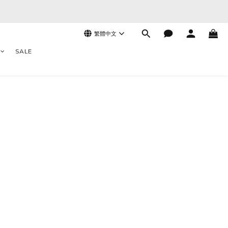
繁體中文
SALE