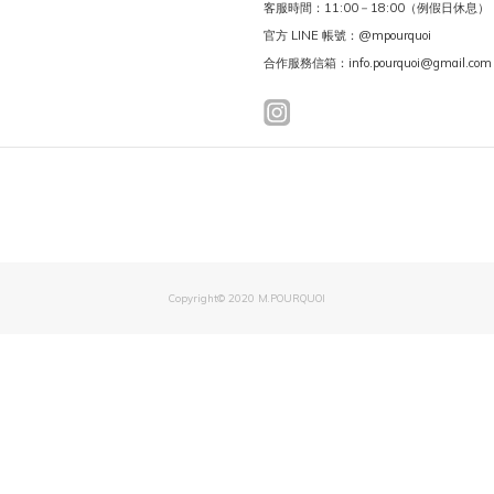
客服時間：11:00－18:00（例假日休息）
官方 LINE 帳號：@mpourquoi
合作服務信箱：info.pourquoi@gmail.com
Copyright© 2020 M.POURQUOI