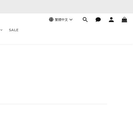
繁體中文
SALE