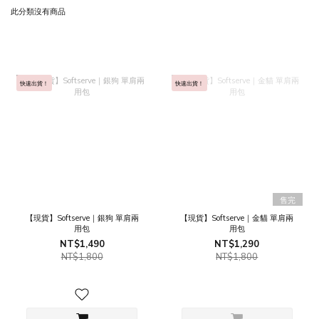
此分類沒有商品
快速出貨！
快速出貨！
售完
【現貨】Softserve｜銀狗 單肩兩
【現貨】Softserve｜金貓 單肩兩
用包
用包
NT$1,490
NT$1,290
NT$1,800
NT$1,800