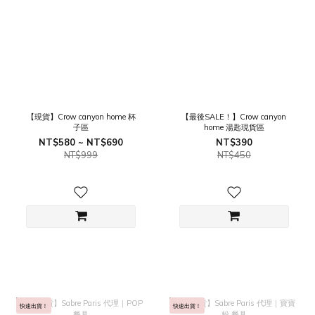
【現貨】Crow canyon home 杯
【最後SALE！】Crow canyon
子區
home 湯匙現貨區
NT$580 ~ NT$690
NT$390
NT$999
NT$450
快速出貨！
快速出貨！