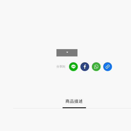
分享到
商品描述