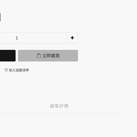
立即購買
加入追蹤清單
顧客評價