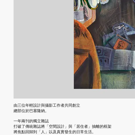
由三位年輕設計與攝影工作者共同創立
總部位於巴塞隆納。
一年兩刊的獨立雜誌
打破了傳統雜誌將「空間設計」與「居住者」抽離的框架
將焦點回歸到「人」以及真實發生的日常生活。