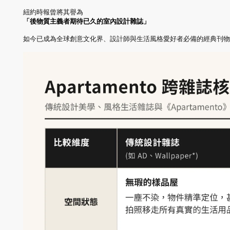
紐約時報曾將其譽為
「後物質主義者期待已久的室內設計雜誌」
如今已成為全球創意文化界、設計師與生活風格愛好者必備的經典刊物