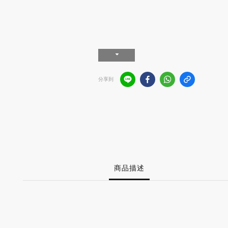
分享到
商品描述