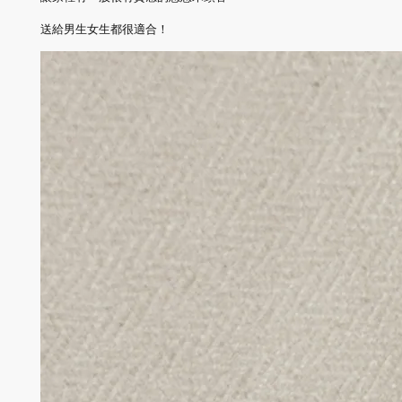
送給男生女生都很適合！