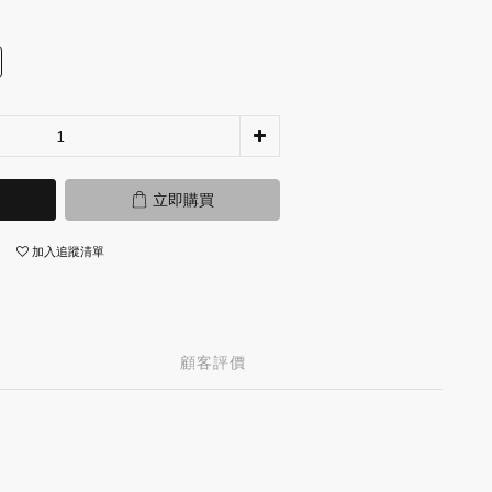
立即購買
加入追蹤清單
顧客評價