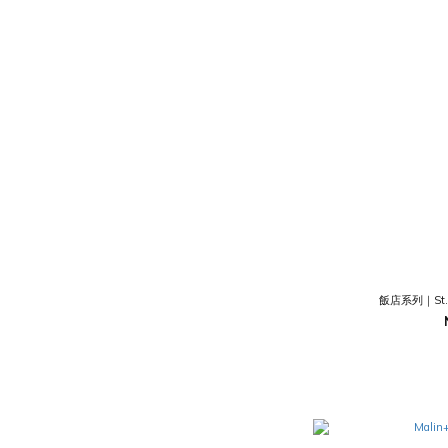
飯店系列｜St.