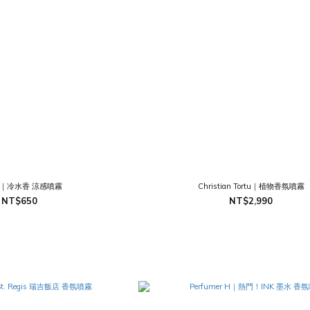
｜冷水香 涼感噴霧
Christian Tortu｜植物香氛噴霧
NT$650
NT$2,990