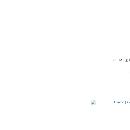
SCHIM｜