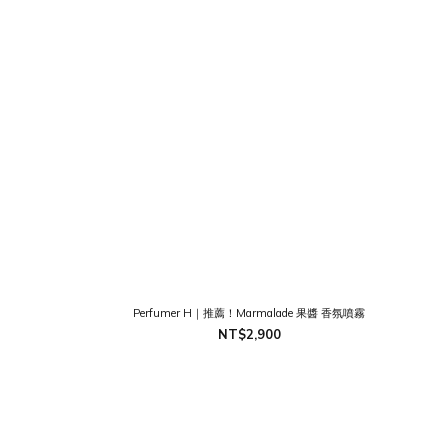
Perfumer H｜推薦！Marmalade 果醬 香氛噴霧
NT$2,900