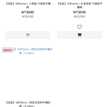
【現貨】Softserve｜小黑貓 可調節手機
【現貨】Softserve｜紅青蘋果 可調節手
繩
機繩
NT$690
NT$590
NT$790
NT$790
快速出貨！
【現貨】SoftServe｜喫茶店狗狗手機掛
繩（4 colors）