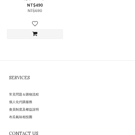
NT$490
NT$690
SERVICES
常見問題＆購物流程
個人化代購服務
會員制度及權益說明
布瓜氣味相投圈
CONTACT US