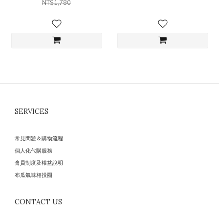
NT$1,780
SERVICES
常見問題＆購物流程
個人化代購服務
會員制度及權益說明
布瓜氣味相投圈
CONTACT US